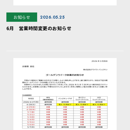
お知らせ
2026.05.25
6月 営業時間変更のお知らせ