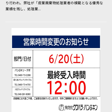
り行われ、弊社が「産業廃棄物処理業者の模範となる優秀な
業績を残し、処理業...