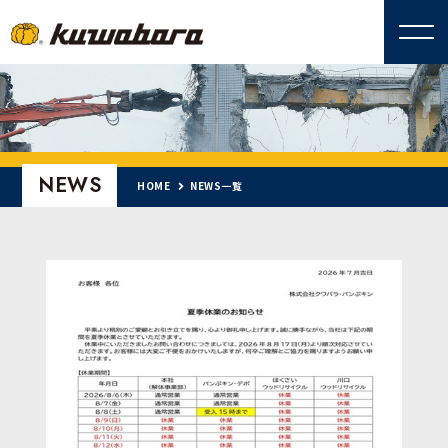
NEWS
HOME
NEWS一覧