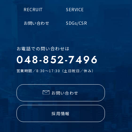
RECRUIT
SERVICE
お問い合わせ
SDGs/CSR
お電話での問い合わせは
048-852-7496
営業時間／8:30～17:30（土日祝日／休み）
お問い合わせ
採用情報