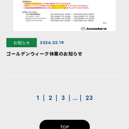
お知らせ
2026.03.19
ゴールデンウィーク休業のお知らせ
1
2
3
…
23
TOP