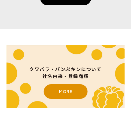
クワバラ・パンぷキンについて
社名由来・登録商標
MORE