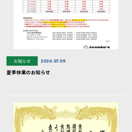
お知らせ
2026.07.09
夏季休業のお知らせ