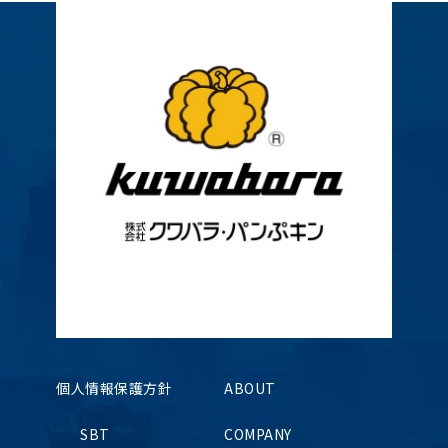
個人情報保護方針
ABOUT
SBT
COMPANY