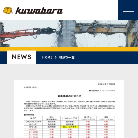
NEWS
HOME
NEWS一覧