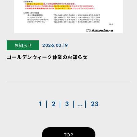
お知らせ
2026.03.19
ゴールデンウィーク休業のお知らせ
1
2
3
…
23
TOP