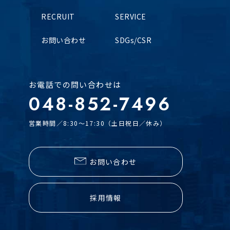
RECRUIT
SERVICE
お問い合わせ
SDGs/CSR
お電話での問い合わせは
048-852-7496
営業時間／8:30～17:30（土日祝日／休み）
お問い合わせ
採用情報