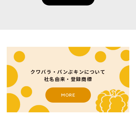
クワバラ・パンぷキンについて
社名由来・登録商標
MORE