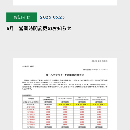
お知らせ
2026.05.25
6月 営業時間変更のお知らせ