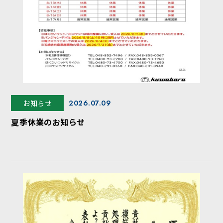
お知らせ
2026.07.09
夏季休業のお知らせ