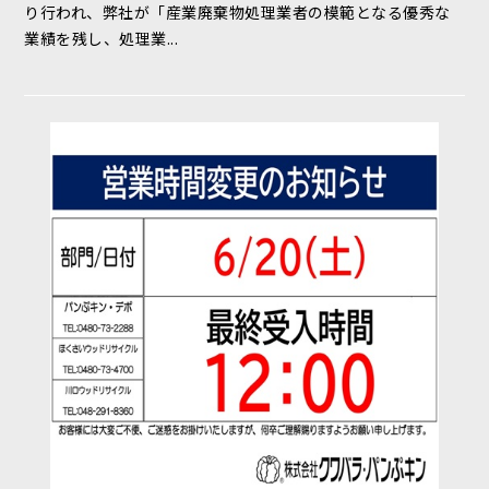
り行われ、弊社が「産業廃棄物処理業者の模範となる優秀な
業績を残し、処理業...