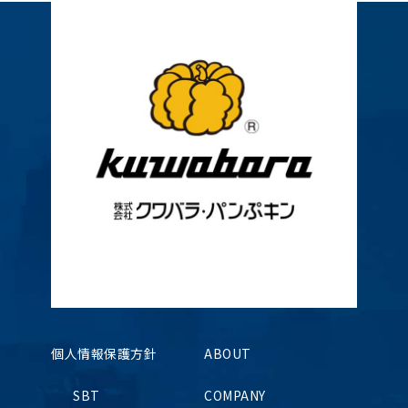
個人情報保護方針
ABOUT
SBT
COMPANY